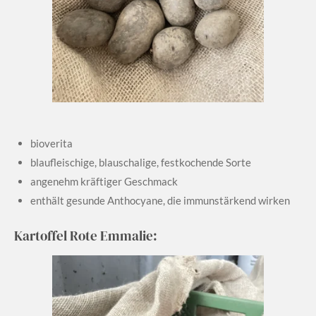
bioverita
blaufleischige, blauschalige, festkochende Sorte
angenehm kräftiger Geschmack
enthält gesunde Anthocyane, die immunstärkend wirken
Kartoffel Rote Emmalie: