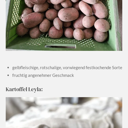
gelbfleischige, rotschalige, vorwiegend festkochende Sorte
fruchtig angenehmer Geschmack
Kartoffel Leyla: