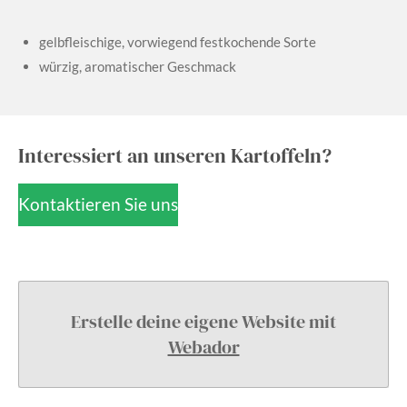
gelbfleischige, vorwiegend festkochende Sorte
würzig, aromatischer Geschmack
Interessiert an unseren Kartoffeln?
Kontaktieren Sie uns
Erstelle deine eigene Website mit
Webador