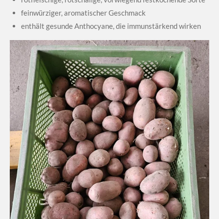
feinwürziger, aromatischer Geschmack
enthält gesunde Anthocyane, die immunstärkend wirken